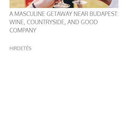
A MASCULINE GETAWAY NEAR BUDAPEST:
WINE, COUNTRYSIDE, AND GOOD
COMPANY
HIRDETÉS