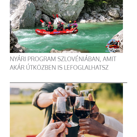
NYÁRI PROGRAM SZLOVÉNIÁBAN, AMIT
AKÁR ÚTKÖZBEN IS LEFOGLALHATSZ