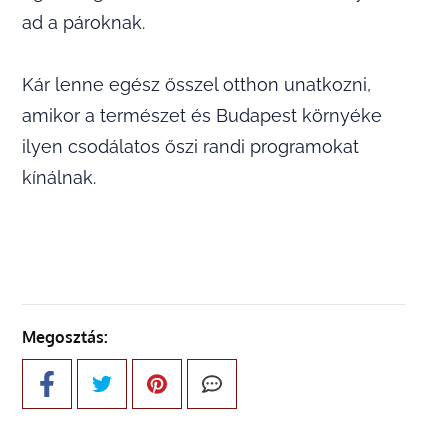
ad a pároknak.
Kár lenne egész ősszel otthon unatkozni,
amikor a természet és Budapest környéke
ilyen csodálatos őszi randi programokat
kínálnak.
Megosztás: