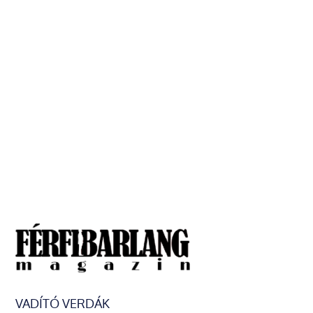
VADÍTÓ VERDÁK