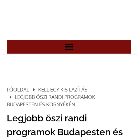
FŐOLDAL
KELL EGY KIS LAZÍTÁS
LEGJOBB ŐSZI RANDI PROGRAMOK
BUDAPESTEN ÉS KÖRNYÉKÉN
Legjobb őszi randi
programok Budapesten és