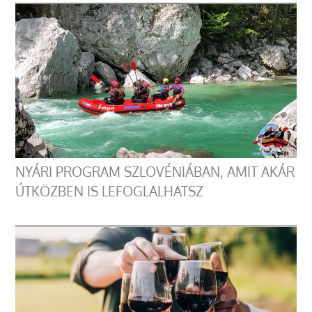
NYÁRI PROGRAM SZLOVÉNIÁBAN, AMIT AKÁR
ÚTKÖZBEN IS LEFOGLALHATSZ