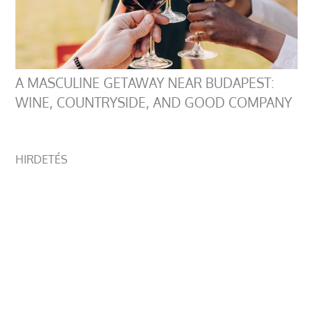
A MASCULINE GETAWAY NEAR BUDAPEST:
WINE, COUNTRYSIDE, AND GOOD COMPANY
HIRDETÉS