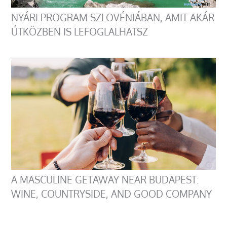
NYÁRI PROGRAM SZLOVÉNIÁBAN, AMIT AKÁR
ÚTKÖZBEN IS LEFOGLALHATSZ
A MASCULINE GETAWAY NEAR BUDAPEST:
WINE, COUNTRYSIDE, AND GOOD COMPANY