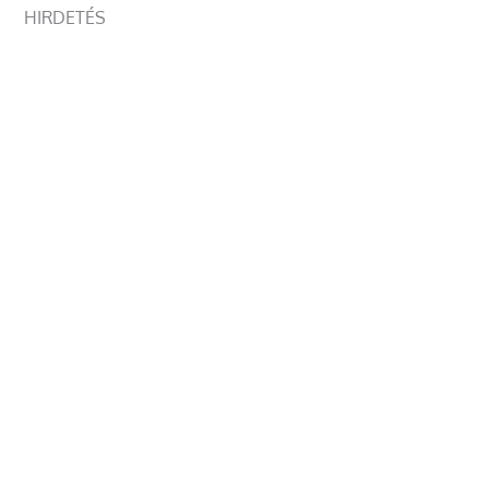
HIRDETÉS