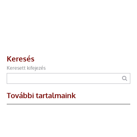
Keresés
Keresett kifejezés
További tartalmaink