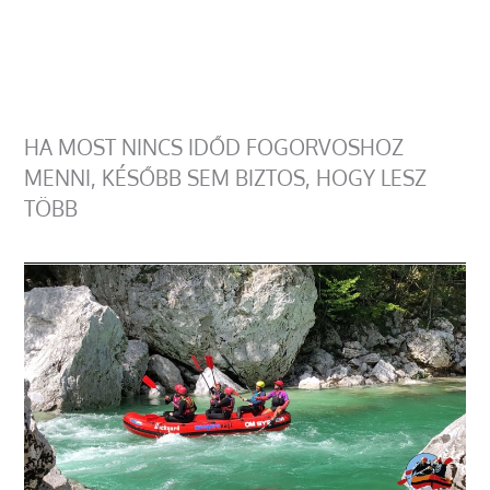
HA MOST NINCS IDŐD FOGORVOSHOZ
MENNI, KÉSŐBB SEM BIZTOS, HOGY LESZ
TÖBB