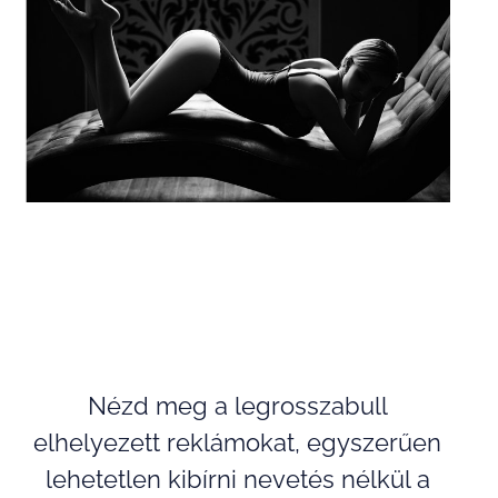
Nézd meg a legrosszabull
elhelyezett reklámokat, egyszerűen
lehetetlen kibírni nevetés nélkül a