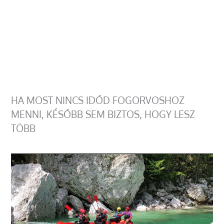
HA MOST NINCS IDŐD FOGORVOSHOZ
MENNI, KÉSŐBB SEM BIZTOS, HOGY LESZ
TÖBB