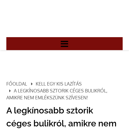
FŐOLDAL
KELL EGY KIS LAZÍTÁS
A LEGKÍNOSABB SZTORIK CÉGES BULIKRÓL,
AMIKRE NEM EMLÉKSZÜNK SZÍVESEN!
A legkínosabb sztorik
céges bulikról, amikre nem