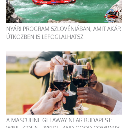
NYÁRI PROGRAM SZLOVÉNIÁBAN, AMIT AKÁR
ÚTKÖZBEN IS LEFOGLALHATSZ
A MASCULINE GETAWAY NEAR BUDAPEST: