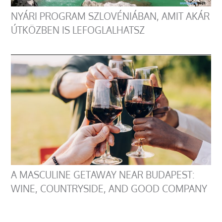
NYÁRI PROGRAM SZLOVÉNIÁBAN, AMIT AKÁR
ÚTKÖZBEN IS LEFOGLALHATSZ
A MASCULINE GETAWAY NEAR BUDAPEST:
WINE, COUNTRYSIDE, AND GOOD COMPANY