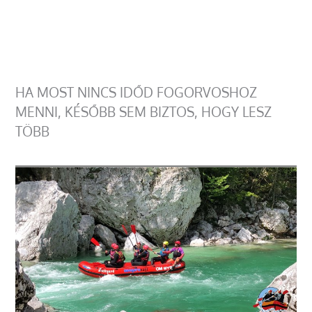
HA MOST NINCS IDŐD FOGORVOSHOZ
MENNI, KÉSŐBB SEM BIZTOS, HOGY LESZ
TÖBB