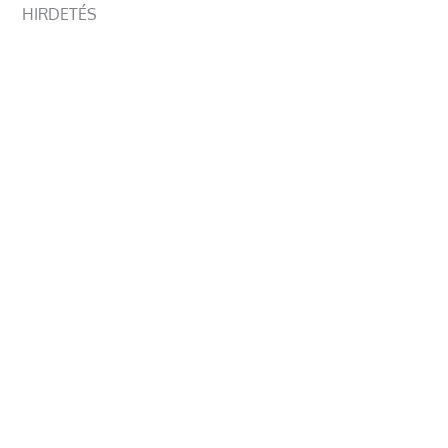
HIRDETÉS