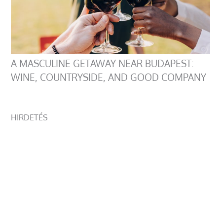
A MASCULINE GETAWAY NEAR BUDAPEST:
WINE, COUNTRYSIDE, AND GOOD COMPANY
HIRDETÉS