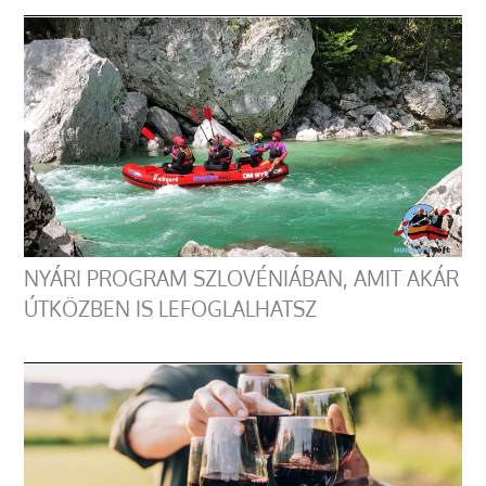
NYÁRI PROGRAM SZLOVÉNIÁBAN, AMIT AKÁR
ÚTKÖZBEN IS LEFOGLALHATSZ