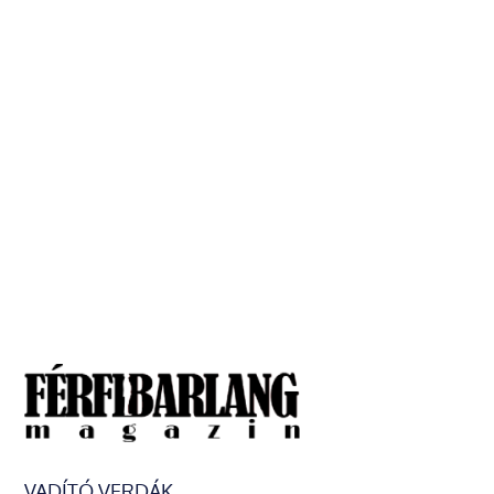
VADÍTÓ VERDÁK