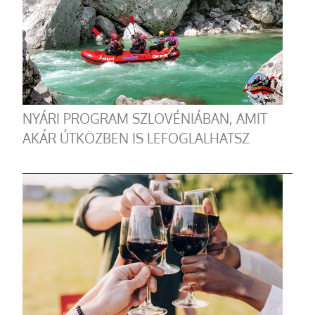
NYÁRI PROGRAM SZLOVÉNIÁBAN, AMIT
AKÁR ÚTKÖZBEN IS LEFOGLALHATSZ