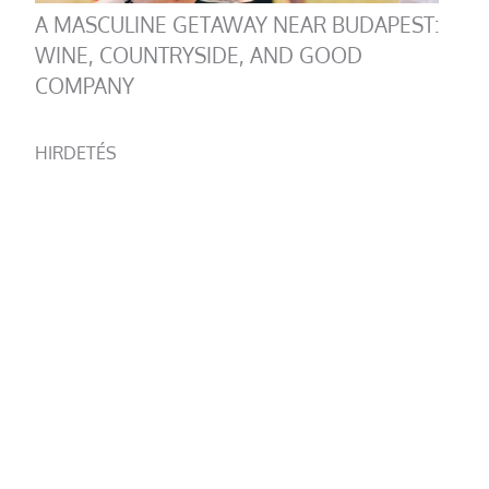
A MASCULINE GETAWAY NEAR BUDAPEST:
WINE, COUNTRYSIDE, AND GOOD
COMPANY
HIRDETÉS