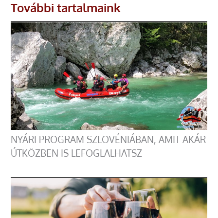
További tartalmaink
NYÁRI PROGRAM SZLOVÉNIÁBAN, AMIT AKÁR
ÚTKÖZBEN IS LEFOGLALHATSZ