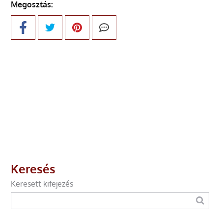
Megosztás:
Keresés
Keresett kifejezés