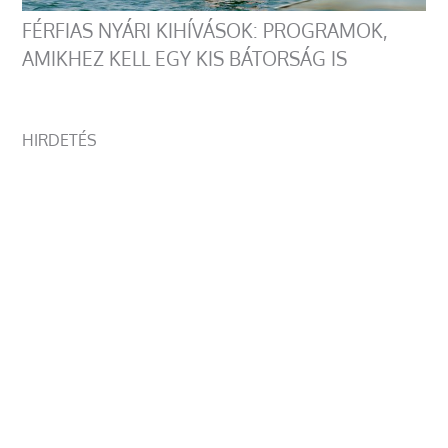
FÉRFIAS NYÁRI KIHÍVÁSOK: PROGRAMOK,
AMIKHEZ KELL EGY KIS BÁTORSÁG IS
HIRDETÉS