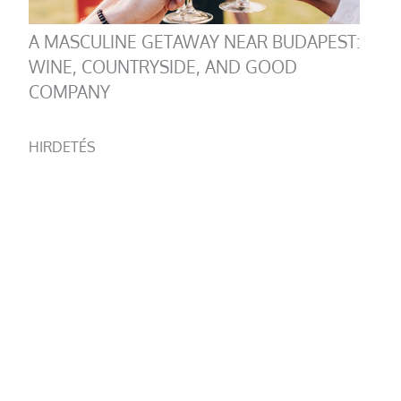
A MASCULINE GETAWAY NEAR BUDAPEST:
WINE, COUNTRYSIDE, AND GOOD
COMPANY
HIRDETÉS