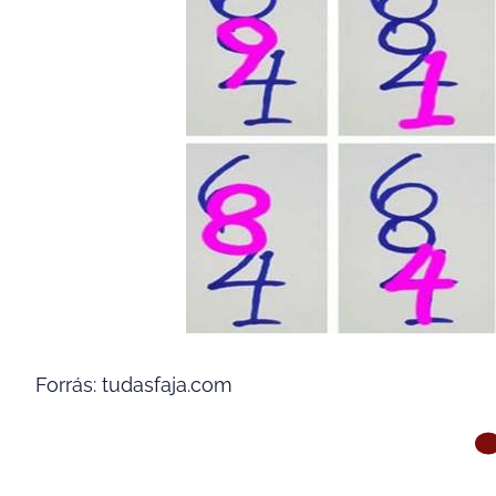
Forrás: tudasfaja.com