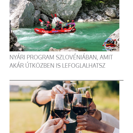
NYÁRI PROGRAM SZLOVÉNIÁBAN, AMIT
AKÁR ÚTKÖZBEN IS LEFOGLALHATSZ