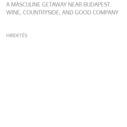
A MASCULINE GETAWAY NEAR BUDAPEST:
WINE, COUNTRYSIDE, AND GOOD COMPANY
HIRDETÉS