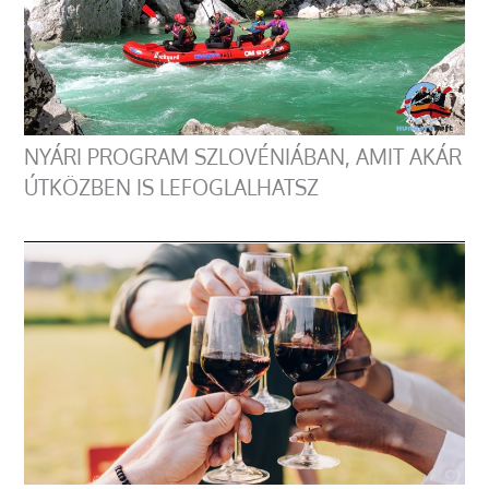
NYÁRI PROGRAM SZLOVÉNIÁBAN, AMIT AKÁR
ÚTKÖZBEN IS LEFOGLALHATSZ