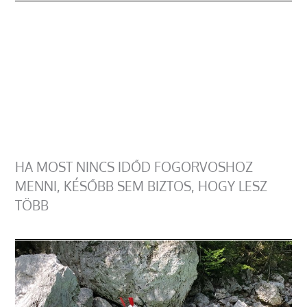
HA MOST NINCS IDŐD FOGORVOSHOZ
MENNI, KÉSŐBB SEM BIZTOS, HOGY LESZ
TÖBB