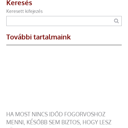
Keresés
Keresett kifejezés
További tartalmaink
HA MOST NINCS IDŐD FOGORVOSHOZ
MENNI, KÉSŐBB SEM BIZTOS, HOGY LESZ