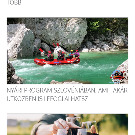
TÖBB
NYÁRI PROGRAM SZLOVÉNIÁBAN, AMIT AKÁR
ÚTKÖZBEN IS LEFOGLALHATSZ