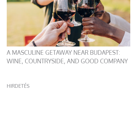
A MASCULINE GETAWAY NEAR BUDAPEST:
WINE, COUNTRYSIDE, AND GOOD COMPANY
HIRDETÉS