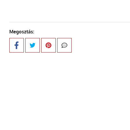
Megosztás: