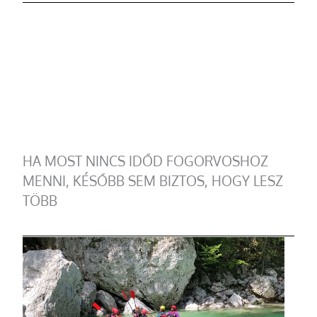
HA MOST NINCS IDŐD FOGORVOSHOZ
MENNI, KÉSŐBB SEM BIZTOS, HOGY LESZ
TÖBB