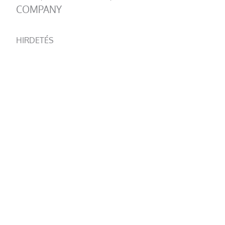
COMPANY
HIRDETÉS