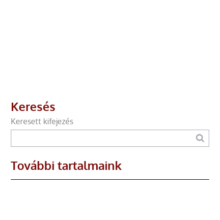
Keresés
Keresett kifejezés
További tartalmaink