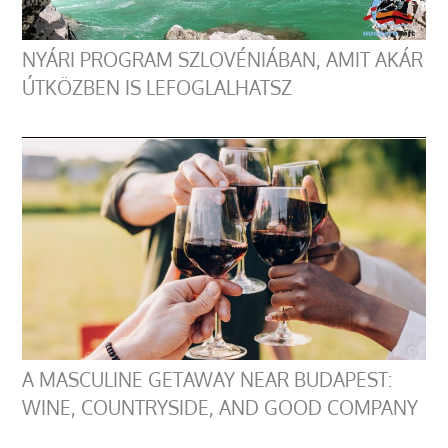
NYÁRI PROGRAM SZLOVÉNIÁBAN, AMIT AKÁR
ÚTKÖZBEN IS LEFOGLALHATSZ
A MASCULINE GETAWAY NEAR BUDAPEST:
WINE, COUNTRYSIDE, AND GOOD COMPANY