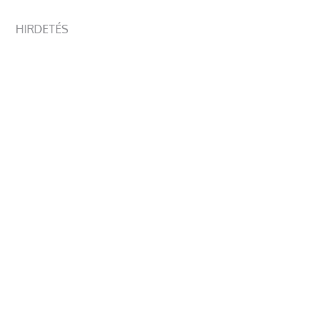
HIRDETÉS