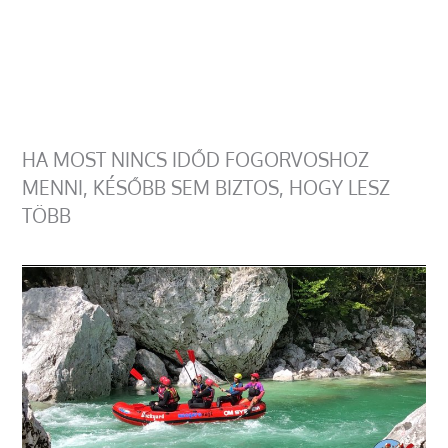
HA MOST NINCS IDŐD FOGORVOSHOZ
MENNI, KÉSŐBB SEM BIZTOS, HOGY LESZ
TÖBB