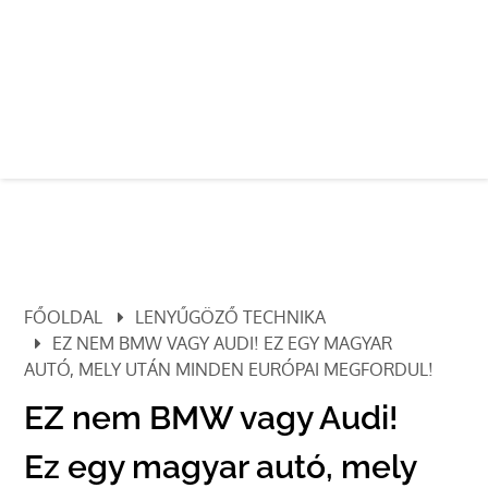
FŐOLDAL
LENYŰGÖZŐ TECHNIKA
EZ NEM BMW VAGY AUDI! EZ EGY MAGYAR
AUTÓ, MELY UTÁN MINDEN EURÓPAI MEGFORDUL!
EZ nem BMW vagy Audi!
Ez egy magyar autó, mely