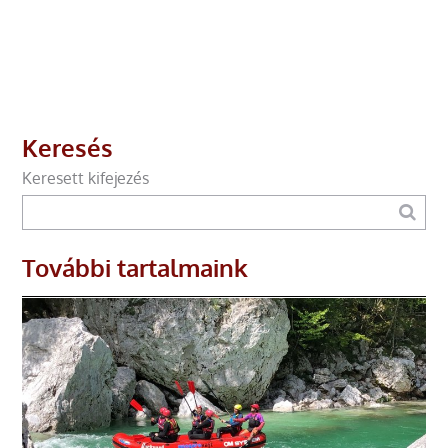
Keresés
Keresett kifejezés
További tartalmaink