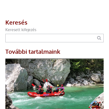
Keresés
Keresett kifejezés
További tartalmaink