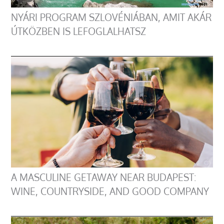
NYÁRI PROGRAM SZLOVÉNIÁBAN, AMIT AKÁR
ÚTKÖZBEN IS LEFOGLALHATSZ
A MASCULINE GETAWAY NEAR BUDAPEST:
WINE, COUNTRYSIDE, AND GOOD COMPANY