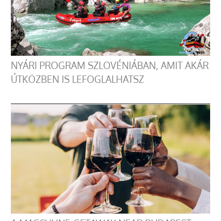
NYÁRI PROGRAM SZLOVÉNIÁBAN, AMIT AKÁR
ÚTKÖZBEN IS LEFOGLALHATSZ