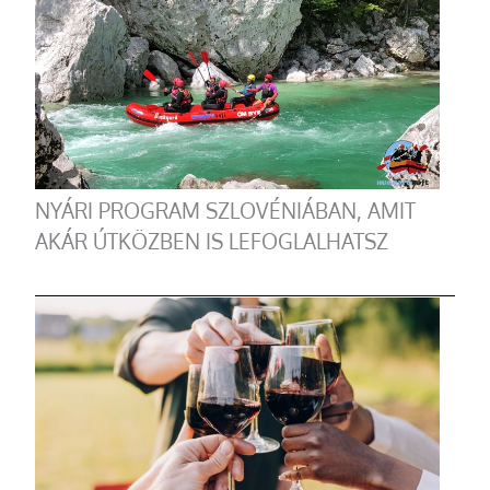
NYÁRI PROGRAM SZLOVÉNIÁBAN, AMIT
AKÁR ÚTKÖZBEN IS LEFOGLALHATSZ