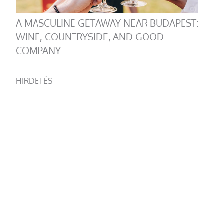
A MASCULINE GETAWAY NEAR BUDAPEST:
WINE, COUNTRYSIDE, AND GOOD
COMPANY
HIRDETÉS