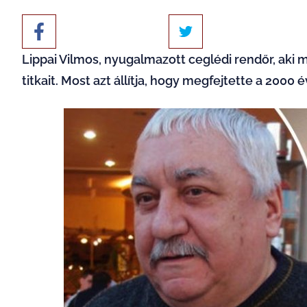
Lippai Vilmos, nyugalmazott ceglédi rendőr, aki m
titkait. Most azt állítja, hogy megfejtette a 2000 é