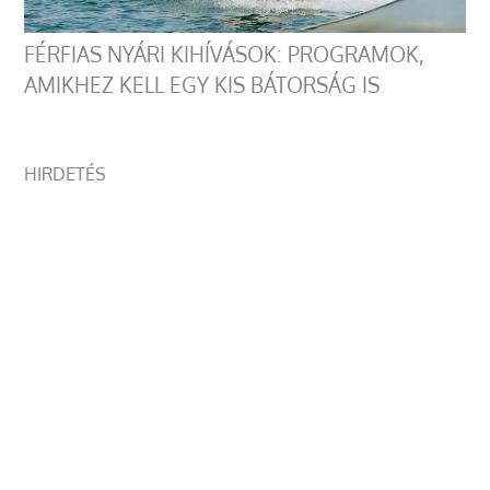
FÉRFIAS NYÁRI KIHÍVÁSOK: PROGRAMOK,
AMIKHEZ KELL EGY KIS BÁTORSÁG IS
HIRDETÉS