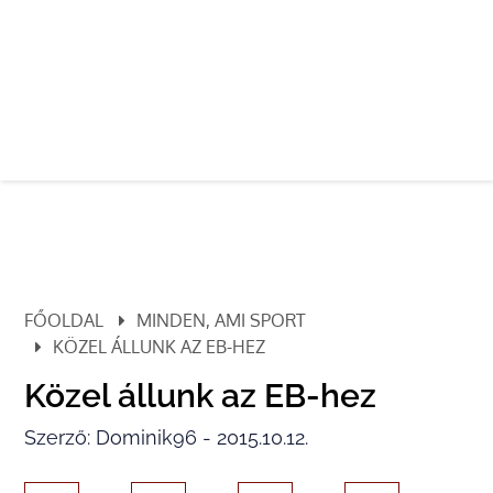
FŐOLDAL
MINDEN, AMI SPORT
KÖZEL ÁLLUNK AZ EB-HEZ
Közel állunk az EB-hez
Szerző: Dominik96 - 2015.10.12.