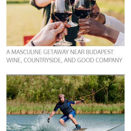
A MASCULINE GETAWAY NEAR BUDAPEST:
WINE, COUNTRYSIDE, AND GOOD COMPANY