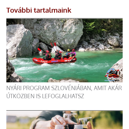
További tartalmaink
NYÁRI PROGRAM SZLOVÉNIÁBAN, AMIT AKÁR
ÚTKÖZBEN IS LEFOGLALHATSZ