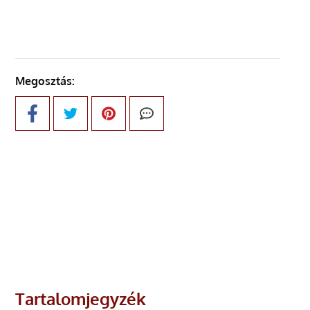
Megosztás:
Tartalomjegyzék