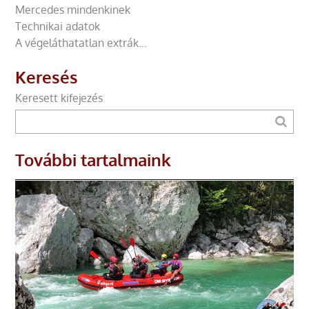
Mercedes mindenkinek
Technikai adatok
A végeláthatatlan extrák...
Keresés
Keresett kifejezés
További tartalmaink