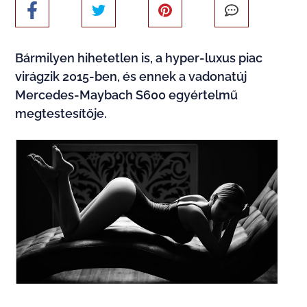
Bármilyen hihetetlen is, a hyper-luxus piac
virágzik 2015-ben, és ennek a vadonatúj
Mercedes-Maybach S600 egyértelmű
megtestesítője.