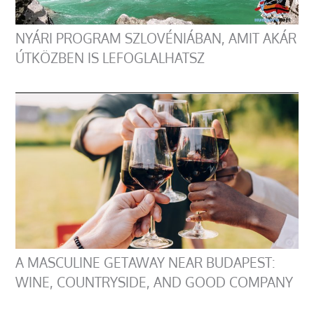
NYÁRI PROGRAM SZLOVÉNIÁBAN, AMIT AKÁR
ÚTKÖZBEN IS LEFOGLALHATSZ
A MASCULINE GETAWAY NEAR BUDAPEST:
WINE, COUNTRYSIDE, AND GOOD COMPANY