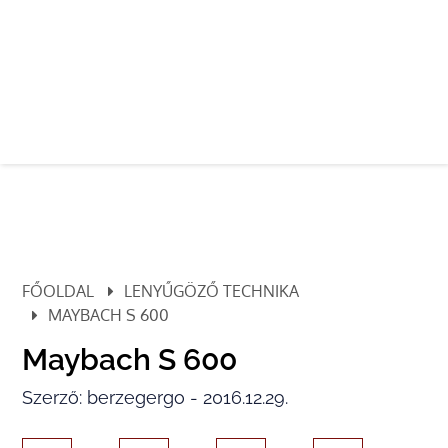
FŐOLDAL
LENYŰGÖZŐ TECHNIKA
MAYBACH S 600
Maybach S 600
Szerző: berzegergo - 2016.12.29.