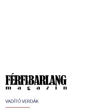
VADÍTÓ VERDÁK