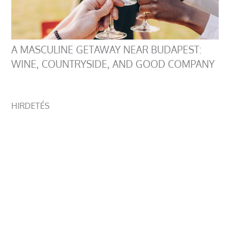
A MASCULINE GETAWAY NEAR BUDAPEST:
WINE, COUNTRYSIDE, AND GOOD COMPANY
HIRDETÉS