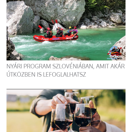
NYÁRI PROGRAM SZLOVÉNIÁBAN, AMIT AKÁR
ÚTKÖZBEN IS LEFOGLALHATSZ