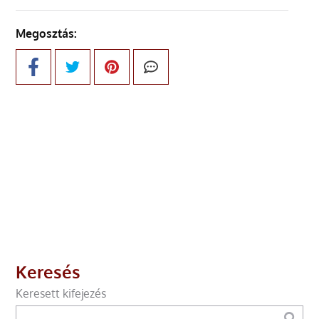
Megosztás:
Keresés
Keresett kifejezés