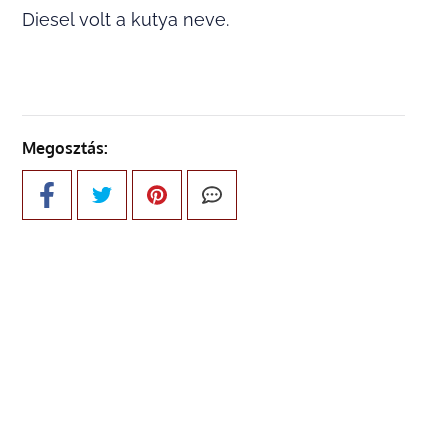
Diesel volt a kutya neve.
Megosztás: