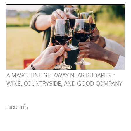
A MASCULINE GETAWAY NEAR BUDAPEST:
WINE, COUNTRYSIDE, AND GOOD COMPANY
HIRDETÉS