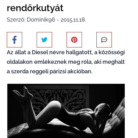
rendőrkutyát
Szerző: Dominik96 - 2015.11.18.
Az állat a Diesel névre hallgatott, a közösségi
oldalakon emlékeznek meg róla, aki meghalt
a szerda reggeli párizsi akcióban.