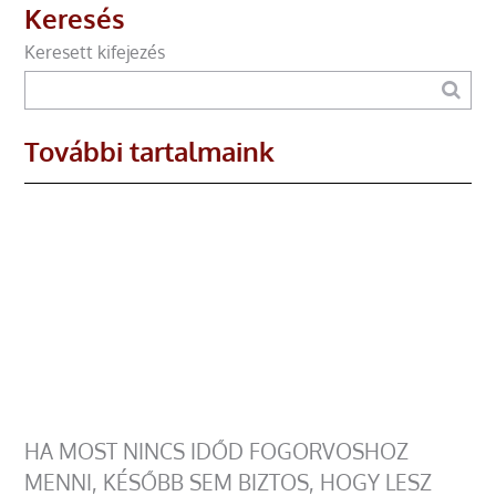
Keresés
Keresett kifejezés
További tartalmaink
HA MOST NINCS IDŐD FOGORVOSHOZ
MENNI, KÉSŐBB SEM BIZTOS, HOGY LESZ