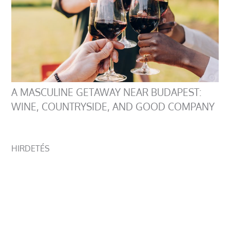
A MASCULINE GETAWAY NEAR BUDAPEST:
WINE, COUNTRYSIDE, AND GOOD COMPANY
HIRDETÉS