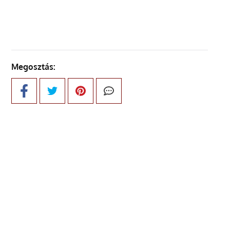
Megosztás: