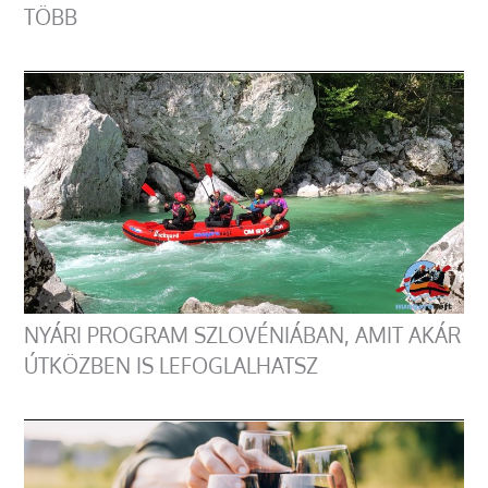
TÖBB
NYÁRI PROGRAM SZLOVÉNIÁBAN, AMIT AKÁR
ÚTKÖZBEN IS LEFOGLALHATSZ