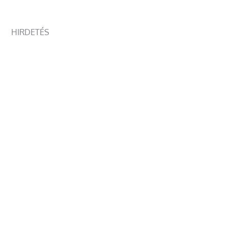
HIRDETÉS