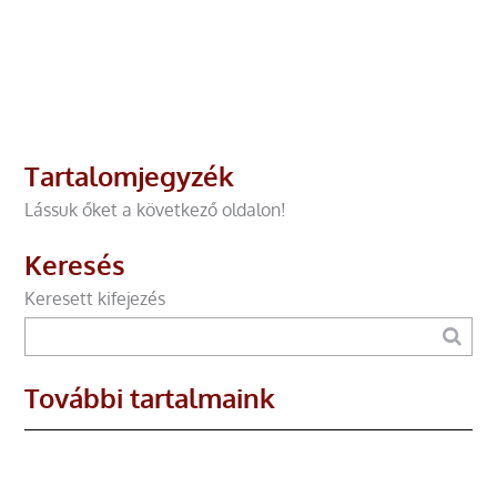
Tartalomjegyzék
Lássuk őket a következő oldalon!
Keresés
Keresett kifejezés
További tartalmaink