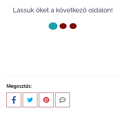
Lássuk őket a következő oldalon!
KÖVETKEZŐ OLDAL
Megosztás: