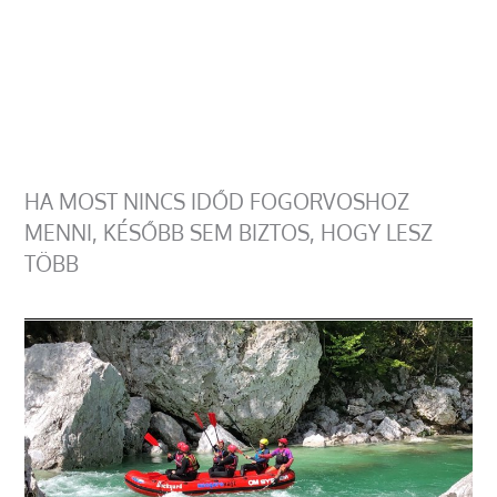
HA MOST NINCS IDŐD FOGORVOSHOZ
MENNI, KÉSŐBB SEM BIZTOS, HOGY LESZ
TÖBB