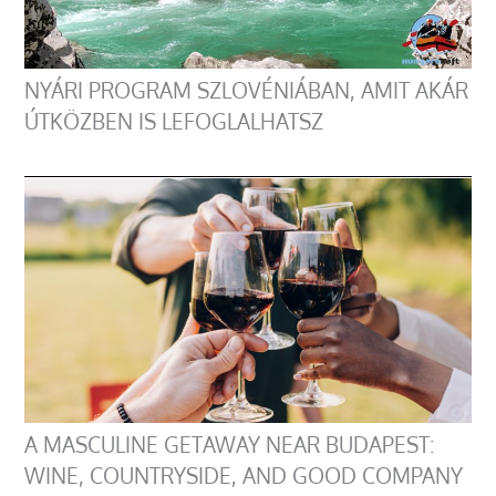
NYÁRI PROGRAM SZLOVÉNIÁBAN, AMIT AKÁR
ÚTKÖZBEN IS LEFOGLALHATSZ
A MASCULINE GETAWAY NEAR BUDAPEST:
WINE, COUNTRYSIDE, AND GOOD COMPANY