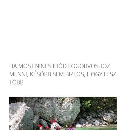
HA MOST NINCS IDŐD FOGORVOSHOZ
MENNI, KÉSŐBB SEM BIZTOS, HOGY LESZ
TÖBB