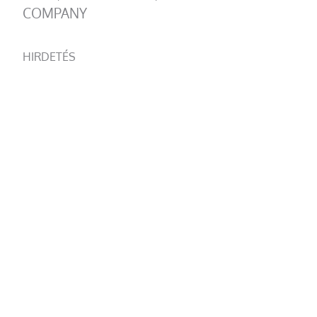
COMPANY
HIRDETÉS