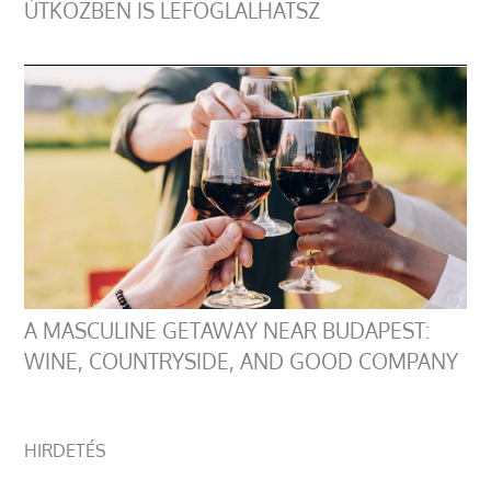
ÚTKÖZBEN IS LEFOGLALHATSZ
A MASCULINE GETAWAY NEAR BUDAPEST:
WINE, COUNTRYSIDE, AND GOOD COMPANY
HIRDETÉS