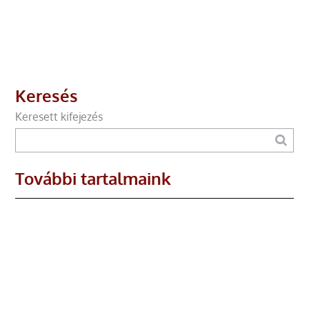
Keresés
Keresett kifejezés
További tartalmaink