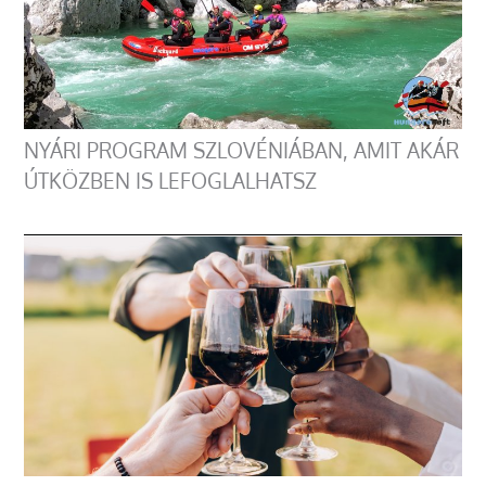
NYÁRI PROGRAM SZLOVÉNIÁBAN, AMIT AKÁR
ÚTKÖZBEN IS LEFOGLALHATSZ