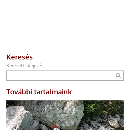
Keresés
Keresett kifejezés
További tartalmaink