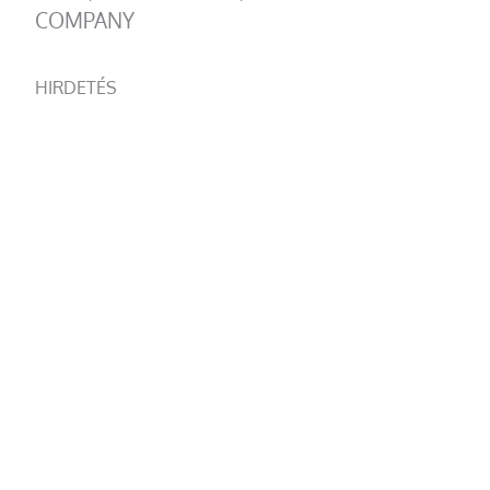
COMPANY
HIRDETÉS