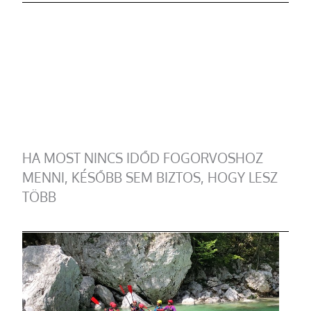
HA MOST NINCS IDŐD FOGORVOSHOZ
MENNI, KÉSŐBB SEM BIZTOS, HOGY LESZ
TÖBB