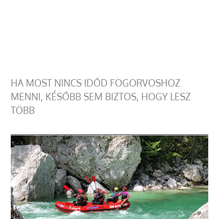
HA MOST NINCS IDŐD FOGORVOSHOZ
MENNI, KÉSŐBB SEM BIZTOS, HOGY LESZ
TÖBB