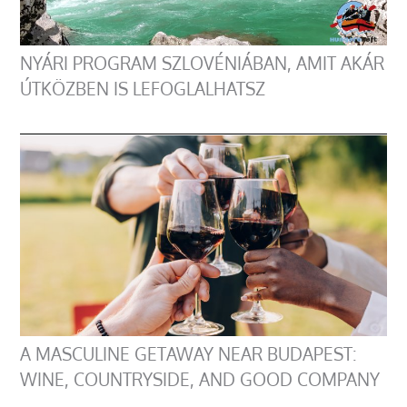
NYÁRI PROGRAM SZLOVÉNIÁBAN, AMIT AKÁR
ÚTKÖZBEN IS LEFOGLALHATSZ
A MASCULINE GETAWAY NEAR BUDAPEST:
WINE, COUNTRYSIDE, AND GOOD COMPANY