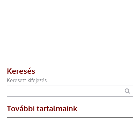
Keresés
Keresett kifejezés
További tartalmaink