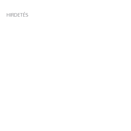
HIRDETÉS