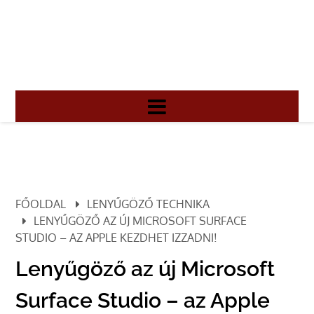
FŐOLDAL
LENYŰGÖZŐ TECHNIKA
LENYŰGÖZŐ AZ ÚJ MICROSOFT SURFACE
STUDIO – AZ APPLE KEZDHET IZZADNI!
Lenyűgöző az új Microsoft
Surface Studio – az Apple