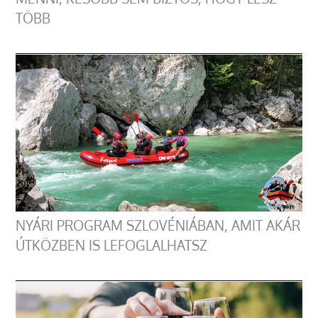
TÖBB
NYÁRI PROGRAM SZLOVÉNIÁBAN, AMIT AKÁR
ÚTKÖZBEN IS LEFOGLALHATSZ