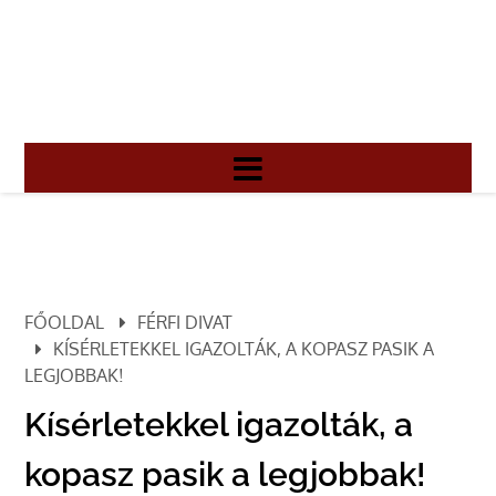
FŐOLDAL
FÉRFI DIVAT
KÍSÉRLETEKKEL IGAZOLTÁK, A KOPASZ PASIK A
LEGJOBBAK!
Kísérletekkel igazolták, a
kopasz pasik a legjobbak!