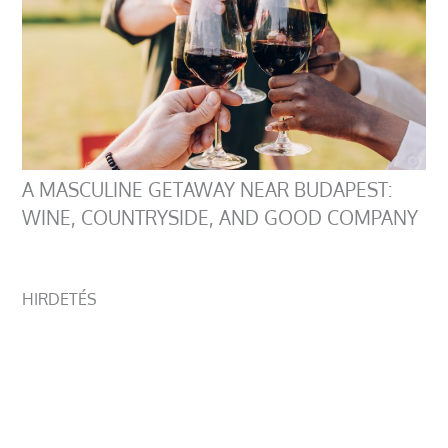
A MASCULINE GETAWAY NEAR BUDAPEST:
WINE, COUNTRYSIDE, AND GOOD COMPANY
HIRDETÉS