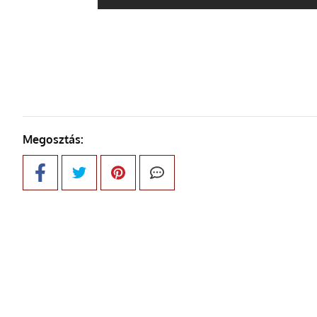
Megosztás: