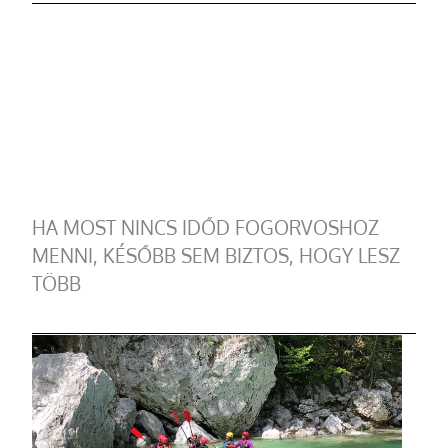
HA MOST NINCS IDŐD FOGORVOSHOZ
MENNI, KÉSŐBB SEM BIZTOS, HOGY LESZ
TÖBB