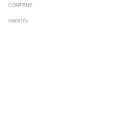
COMPANY
HIRDETÉS