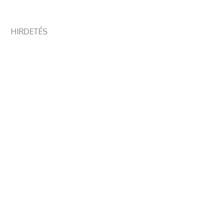
HIRDETÉS