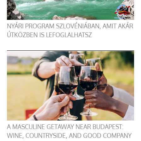
NYÁRI PROGRAM SZLOVÉNIÁBAN, AMIT AKÁR
ÚTKÖZBEN IS LEFOGLALHATSZ
A MASCULINE GETAWAY NEAR BUDAPEST:
WINE, COUNTRYSIDE, AND GOOD COMPANY