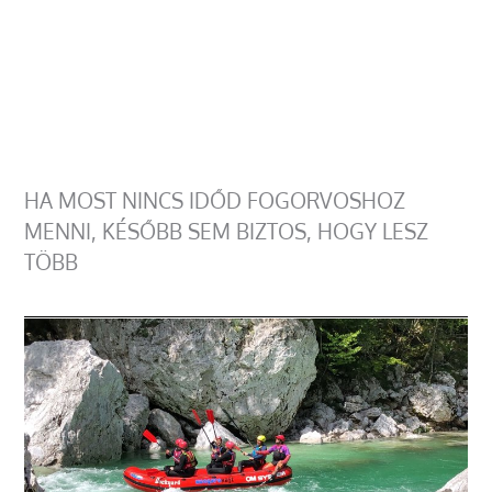
HA MOST NINCS IDŐD FOGORVOSHOZ
MENNI, KÉSŐBB SEM BIZTOS, HOGY LESZ
TÖBB