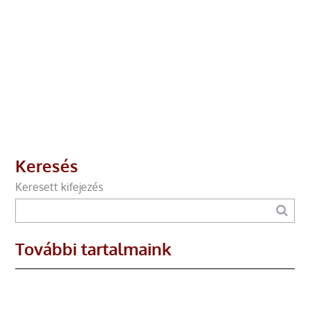
Keresés
Keresett kifejezés
További tartalmaink