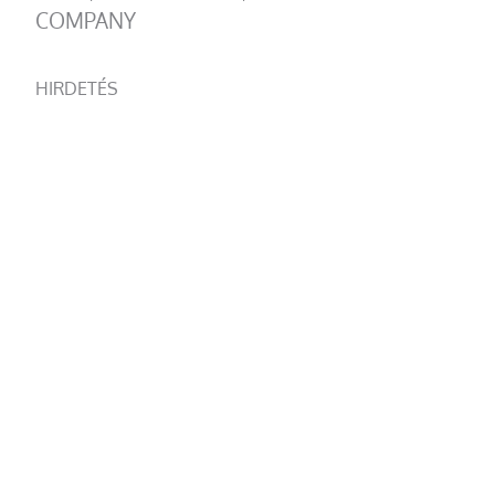
COMPANY
HIRDETÉS