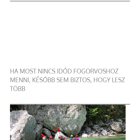
HA MOST NINCS IDŐD FOGORVOSHOZ
MENNI, KÉSŐBB SEM BIZTOS, HOGY LESZ
TÖBB