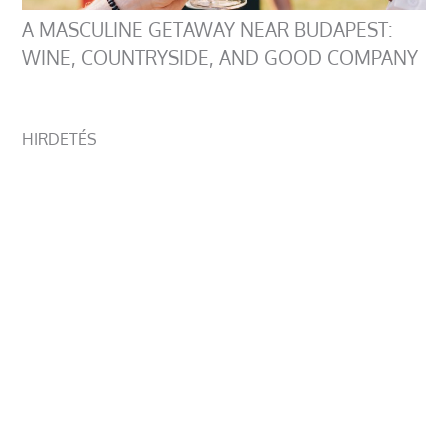
A MASCULINE GETAWAY NEAR BUDAPEST:
WINE, COUNTRYSIDE, AND GOOD COMPANY
HIRDETÉS