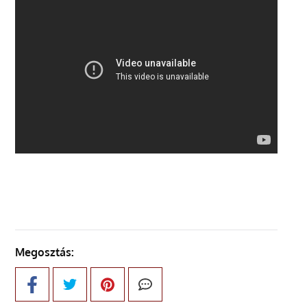
Megosztás: