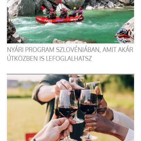
NYÁRI PROGRAM SZLOVÉNIÁBAN, AMIT AKÁR
ÚTKÖZBEN IS LEFOGLALHATSZ