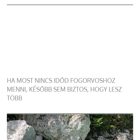
HA MOST NINCS IDŐD FOGORVOSHOZ
MENNI, KÉSŐBB SEM BIZTOS, HOGY LESZ
TÖBB