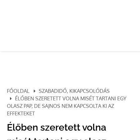
FŐOLDAL
SZABADIDŐ, KIKAPCSOLÓDÁS
ÉLŐBEN SZERETETT VOLNA MISÉT TARTANI EGY
OLASZ PAP, DE SAJNOS NEM KAPCSOLTA KI AZ
EFFEKTEKET
Élőben szeretett volna