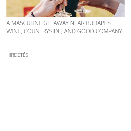
A MASCULINE GETAWAY NEAR BUDAPEST:
WINE, COUNTRYSIDE, AND GOOD COMPANY
HIRDETÉS