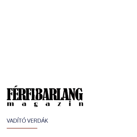
VADÍTÓ VERDÁK