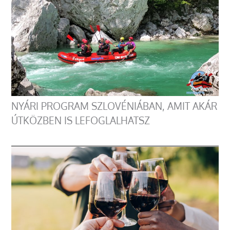
NYÁRI PROGRAM SZLOVÉNIÁBAN, AMIT AKÁR
ÚTKÖZBEN IS LEFOGLALHATSZ