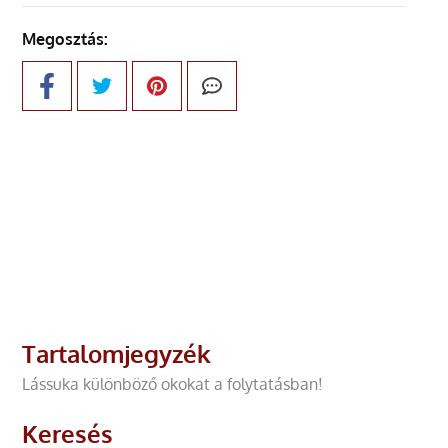
Megosztás:
Tartalomjegyzék
Lássuka különböző okokat a folytatásban!
Keresés