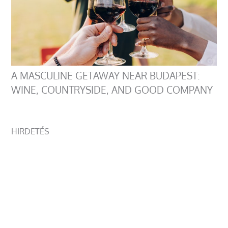
A MASCULINE GETAWAY NEAR BUDAPEST:
WINE, COUNTRYSIDE, AND GOOD COMPANY
HIRDETÉS