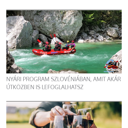
NYÁRI PROGRAM SZLOVÉNIÁBAN, AMIT AKÁR
ÚTKÖZBEN IS LEFOGLALHATSZ