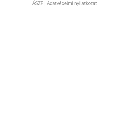
ÁSZF
|
Adatvédelmi nyilatkozat