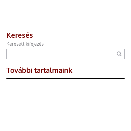
Keresés
Keresett kifejezés
További tartalmaink