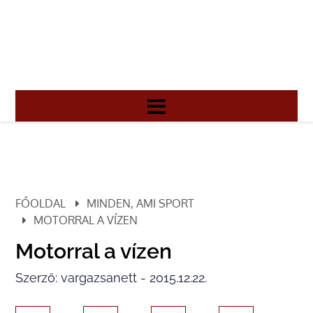
FŐOLDAL
MINDEN, AMI SPORT
MOTORRAL A VÍZEN
Motorral a vízen
Szerző: vargazsanett - 2015.12.22.