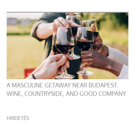
A MASCULINE GETAWAY NEAR BUDAPEST:
WINE, COUNTRYSIDE, AND GOOD COMPANY
HIRDETÉS