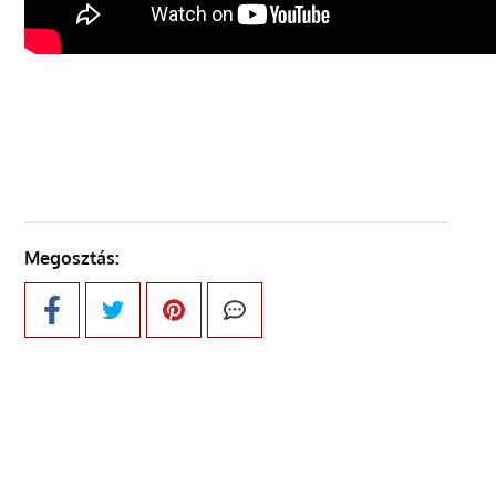
Megosztás: