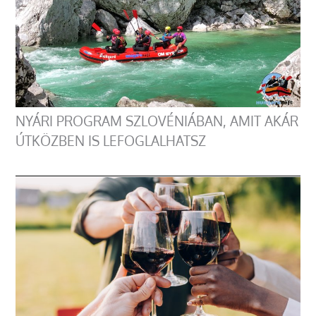
NYÁRI PROGRAM SZLOVÉNIÁBAN, AMIT AKÁR
ÚTKÖZBEN IS LEFOGLALHATSZ