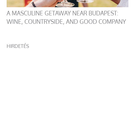
A MASCULINE GETAWAY NEAR BUDAPEST:
WINE, COUNTRYSIDE, AND GOOD COMPANY
HIRDETÉS