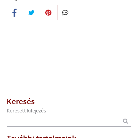
Keresés
Keresett kifejezés