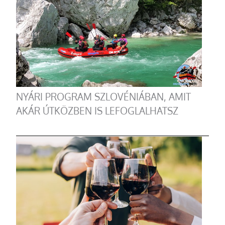
NYÁRI PROGRAM SZLOVÉNIÁBAN, AMIT
AKÁR ÚTKÖZBEN IS LEFOGLALHATSZ