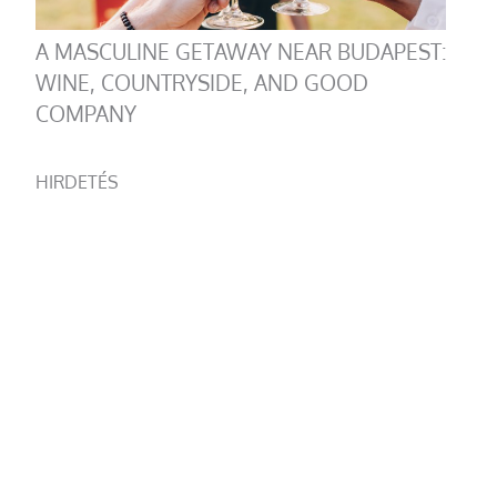
A MASCULINE GETAWAY NEAR BUDAPEST:
WINE, COUNTRYSIDE, AND GOOD
COMPANY
HIRDETÉS