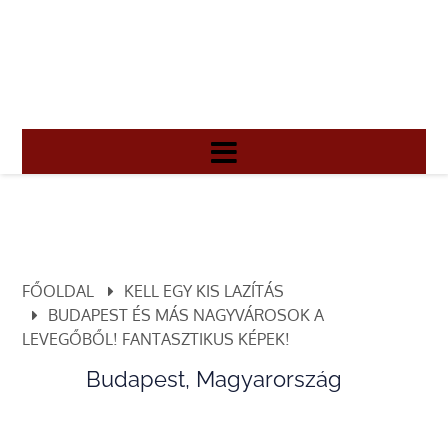
FŐOLDAL
KELL EGY KIS LAZÍTÁS
BUDAPEST ÉS MÁS NAGYVÁROSOK A
LEVEGŐBŐL! FANTASZTIKUS KÉPEK!
Budapest, Magyarország