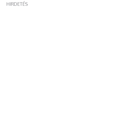
HIRDETÉS