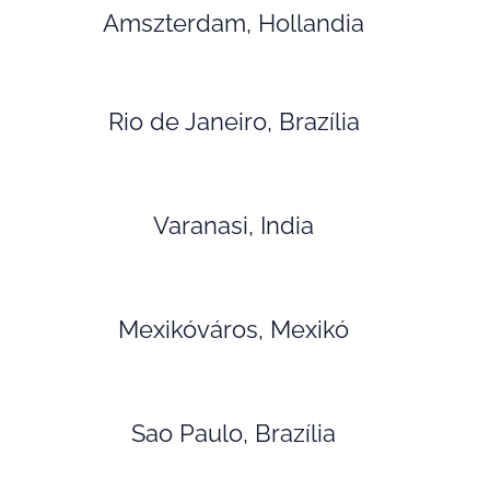
Amszterdam, Hollandia
Rio de Janeiro, Brazília
Varanasi, India
Mexikóváros, Mexikó
Sao Paulo, Brazília