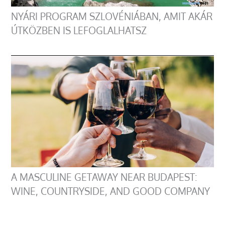
NYÁRI PROGRAM SZLOVÉNIÁBAN, AMIT AKÁR
ÚTKÖZBEN IS LEFOGLALHATSZ
A MASCULINE GETAWAY NEAR BUDAPEST:
WINE, COUNTRYSIDE, AND GOOD COMPANY