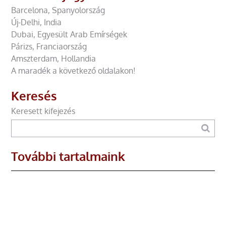
Barcelona, Spanyolország
Új-Delhi, India
Dubai, Egyesült Arab Emírségek
Párizs, Franciaország
Amszterdam, Hollandia
A maradék a következő oldalakon!
Keresés
Keresett kifejezés
További tartalmaink