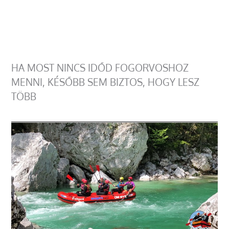
HA MOST NINCS IDŐD FOGORVOSHOZ
MENNI, KÉSŐBB SEM BIZTOS, HOGY LESZ
TÖBB