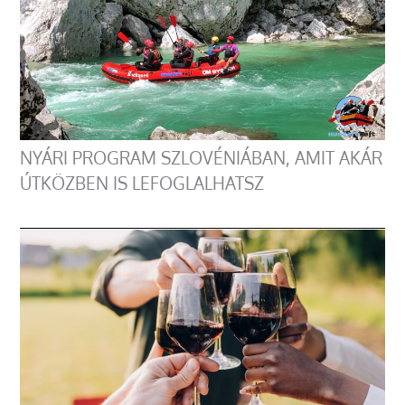
NYÁRI PROGRAM SZLOVÉNIÁBAN, AMIT AKÁR
ÚTKÖZBEN IS LEFOGLALHATSZ