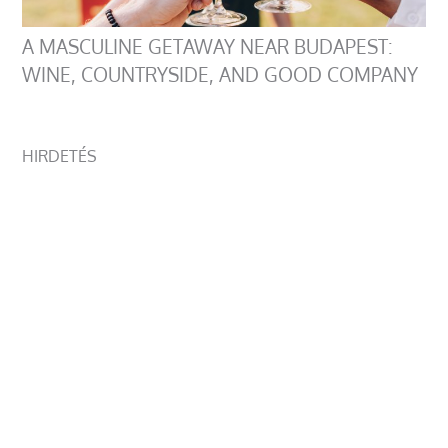
A MASCULINE GETAWAY NEAR BUDAPEST:
WINE, COUNTRYSIDE, AND GOOD COMPANY
HIRDETÉS