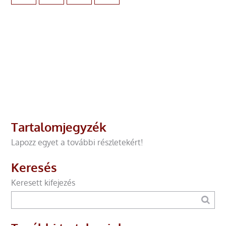
Tartalomjegyzék
Lapozz egyet a további részletekért!
Keresés
Keresett kifejezés