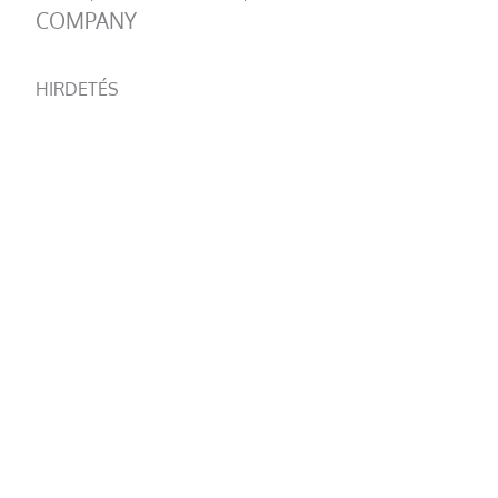
COMPANY
HIRDETÉS