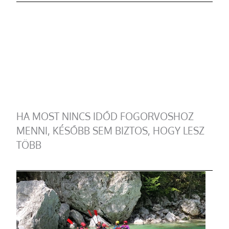
HA MOST NINCS IDŐD FOGORVOSHOZ
MENNI, KÉSŐBB SEM BIZTOS, HOGY LESZ
TÖBB