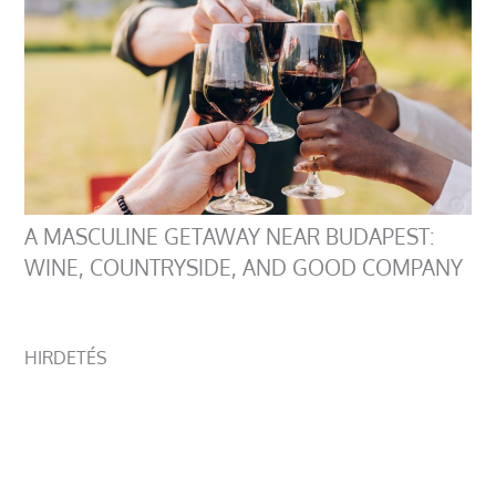
A MASCULINE GETAWAY NEAR BUDAPEST:
WINE, COUNTRYSIDE, AND GOOD COMPANY
HIRDETÉS