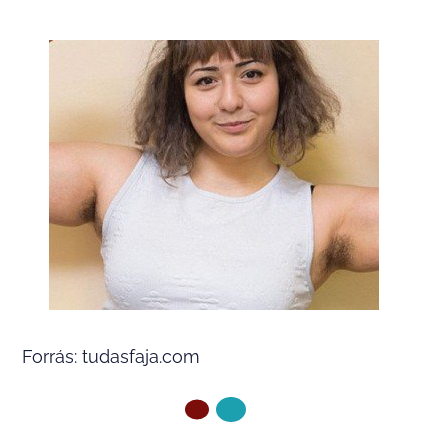
Forrás: tudasfaja.com