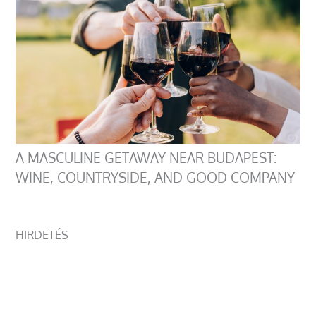
A MASCULINE GETAWAY NEAR BUDAPEST:
WINE, COUNTRYSIDE, AND GOOD COMPANY
HIRDETÉS