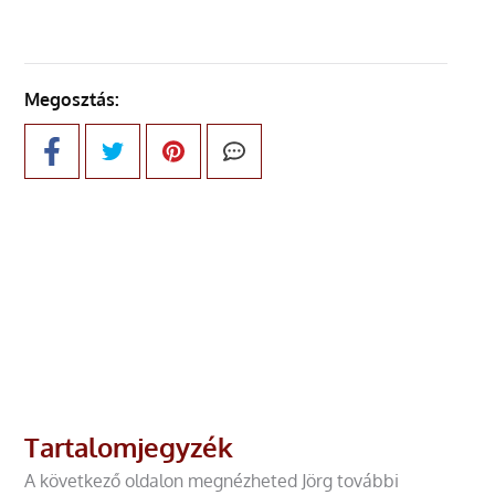
Megosztás:
Tartalomjegyzék
A következő oldalon megnézheted Jörg további