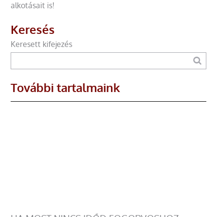
alkotásait is!
Keresés
Keresett kifejezés
További tartalmaink