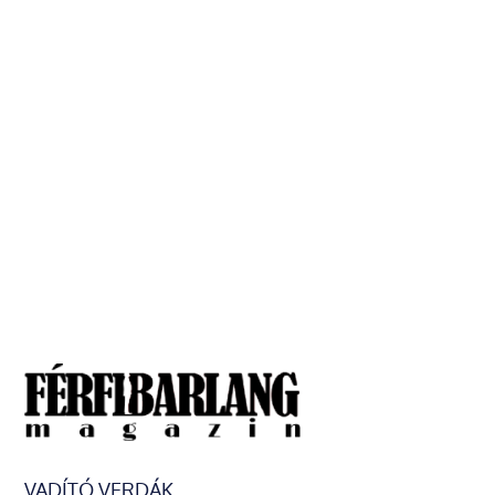
VADÍTÓ VERDÁK