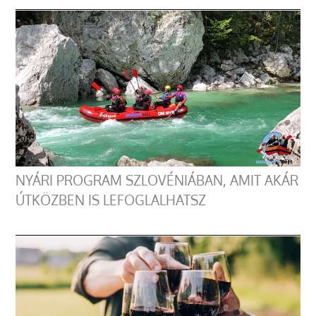
NYÁRI PROGRAM SZLOVÉNIÁBAN, AMIT AKÁR
ÚTKÖZBEN IS LEFOGLALHATSZ