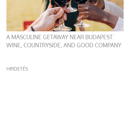
A MASCULINE GETAWAY NEAR BUDAPEST:
WINE, COUNTRYSIDE, AND GOOD COMPANY
HIRDETÉS