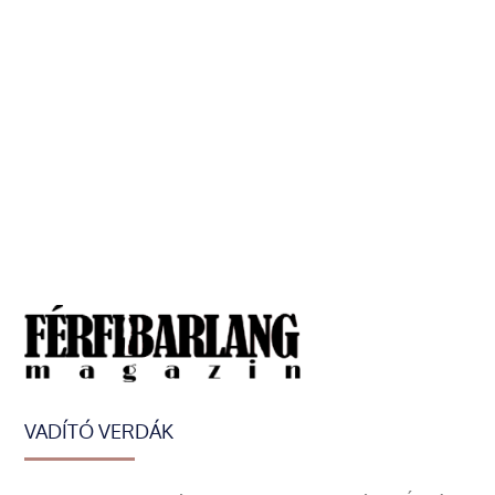
VADÍTÓ VERDÁK