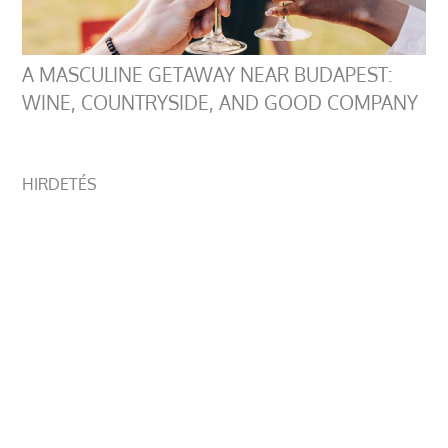
A MASCULINE GETAWAY NEAR BUDAPEST:
WINE, COUNTRYSIDE, AND GOOD COMPANY
HIRDETÉS