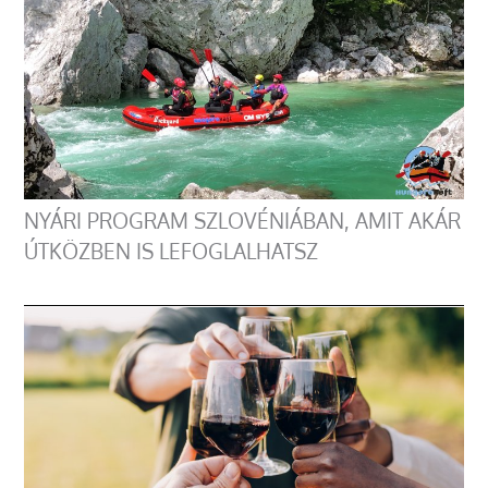
NYÁRI PROGRAM SZLOVÉNIÁBAN, AMIT AKÁR
ÚTKÖZBEN IS LEFOGLALHATSZ