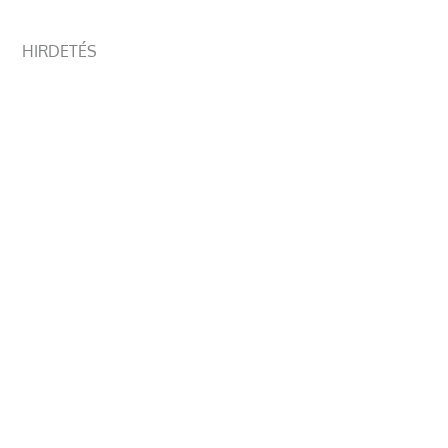
HIRDETÉS