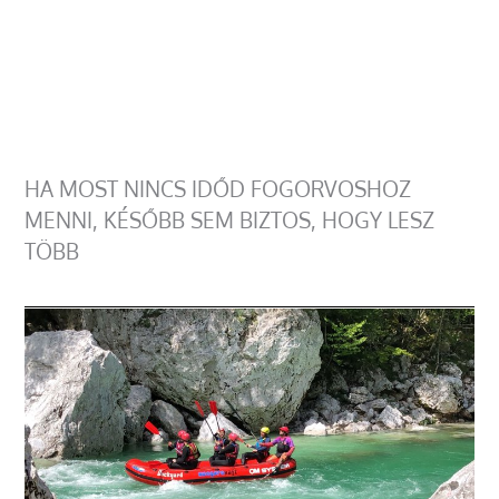
HA MOST NINCS IDŐD FOGORVOSHOZ
MENNI, KÉSŐBB SEM BIZTOS, HOGY LESZ
TÖBB