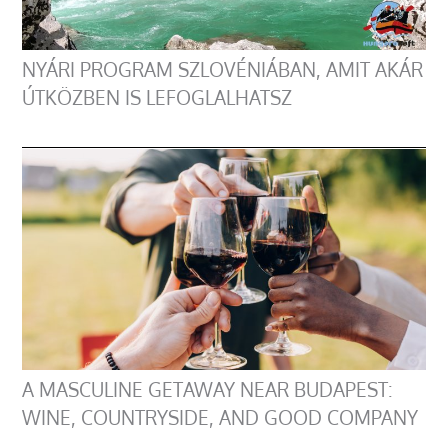
NYÁRI PROGRAM SZLOVÉNIÁBAN, AMIT AKÁR
ÚTKÖZBEN IS LEFOGLALHATSZ
A MASCULINE GETAWAY NEAR BUDAPEST:
WINE, COUNTRYSIDE, AND GOOD COMPANY