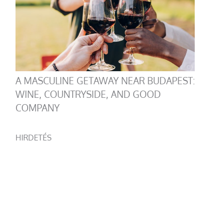
A MASCULINE GETAWAY NEAR BUDAPEST:
WINE, COUNTRYSIDE, AND GOOD
COMPANY
HIRDETÉS