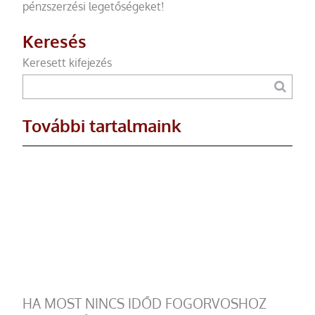
pénzszerzési legetőségeket!
Keresés
Keresett kifejezés
További tartalmaink
HA MOST NINCS IDŐD FOGORVOSHOZ