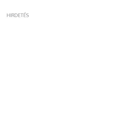
HIRDETÉS