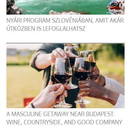
NYÁRI PROGRAM SZLOVÉNIÁBAN, AMIT AKÁR
ÚTKÖZBEN IS LEFOGLALHATSZ
A MASCULINE GETAWAY NEAR BUDAPEST:
WINE, COUNTRYSIDE, AND GOOD COMPANY