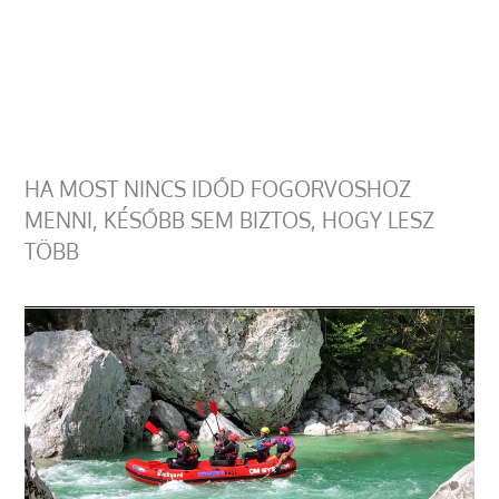
HA MOST NINCS IDŐD FOGORVOSHOZ
MENNI, KÉSŐBB SEM BIZTOS, HOGY LESZ
TÖBB