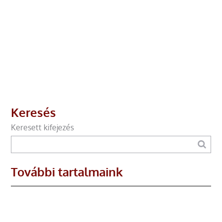
Keresés
Keresett kifejezés
További tartalmaink