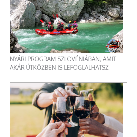
NYÁRI PROGRAM SZLOVÉNIÁBAN, AMIT
AKÁR ÚTKÖZBEN IS LEFOGLALHATSZ