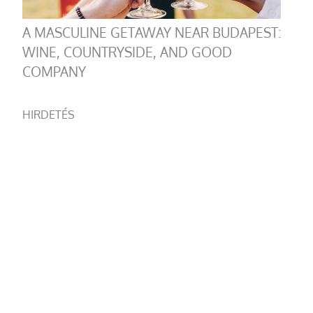
A MASCULINE GETAWAY NEAR BUDAPEST:
WINE, COUNTRYSIDE, AND GOOD
COMPANY
HIRDETÉS