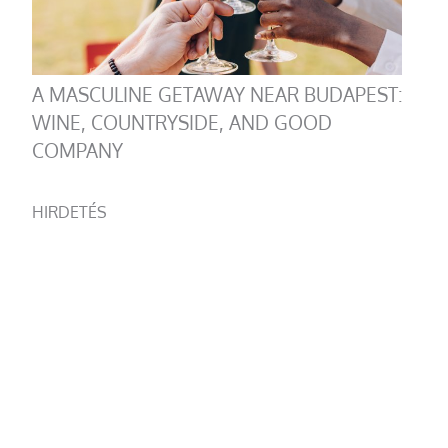
A MASCULINE GETAWAY NEAR BUDAPEST:
WINE, COUNTRYSIDE, AND GOOD
COMPANY
HIRDETÉS