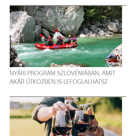
NYÁRI PROGRAM SZLOVÉNIÁBAN, AMIT
AKÁR ÚTKÖZBEN IS LEFOGLALHATSZ